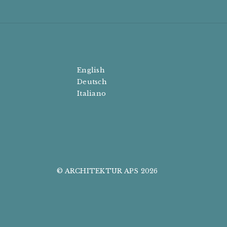
English
Deutsch
Italiano
© ARCHITEKTUR APS 2026